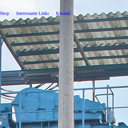
Shop
Interessante Links
Kontakt