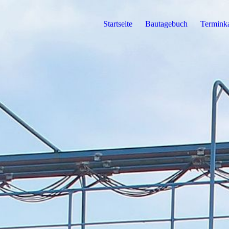
Startseite
Bautagebuch
Termink