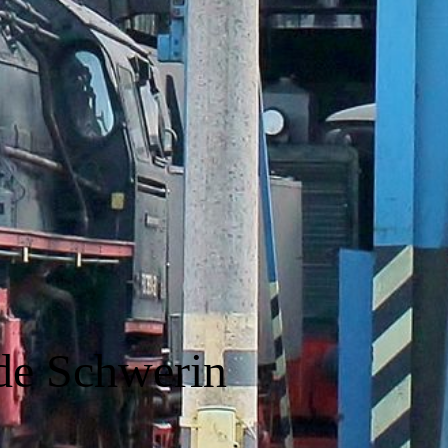
de Schwerin