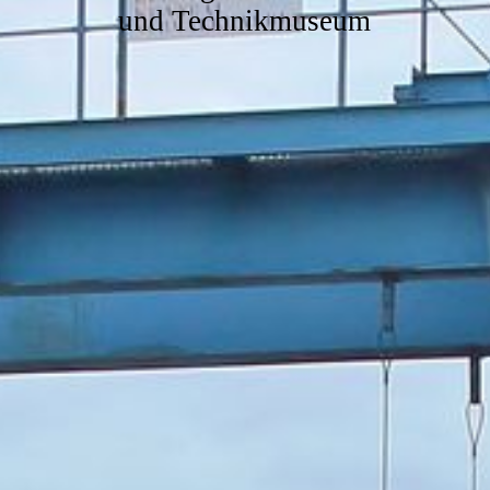
und Technikmuseum