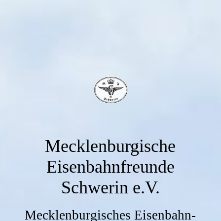
Mecklenburgische
Eisenbahnfreunde
Schwerin e.V.
Mecklenburgisches Eisenbahn-