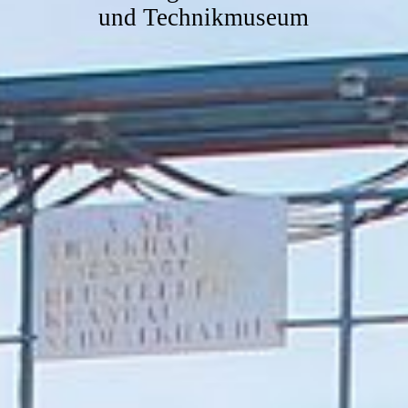
und Technikmuseum